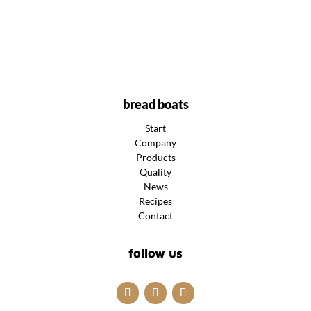
bread boats
Start
Company
Products
Quality
News
Recipes
Contact
follow us