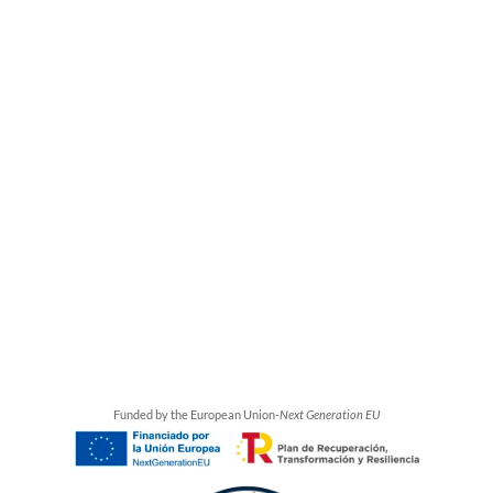
Funded by the European Union-
Next Generation EU