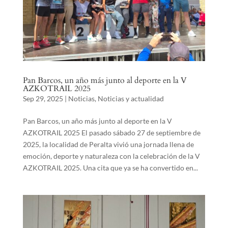
Pan Barcos, un año más junto al deporte en la V
AZKOTRAIL 2025
Sep 29, 2025
|
Noticias
,
Noticias y actualidad
Pan Barcos, un año más junto al deporte en la V
AZKOTRAIL 2025 El pasado sábado 27 de septiembre de
2025, la localidad de Peralta vivió una jornada llena de
emoción, deporte y naturaleza con la celebración de la V
AZKOTRAIL 2025. Una cita que ya se ha convertido en...