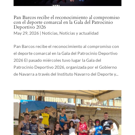
Pan Barcos recibe el reconocimiento al compromiso
con el deporte comarcal en la Gala del Patrocinio
Deportivo 2026
May 29, 2026
|
Noticias
,
Noticias y actualidad
Pan Barcos recibe el reconocimiento al compromiso con
el deporte comarcal en la Gala del Patrocinio Deportivo
2026 El pasado miércoles tuvo lugar la Gala del
Patrocinio Deportivo 2026, organizada por el Gobierno
de Navarra a través del Instituto Navarro del Deporte y...