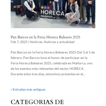
Pan Barcos en la Feria Horeca Baleares 2025
Feb 7, 2025
|
Noticias
,
Noticias y actualidad
Pan Barcos en la Feria Horeca Baleares 2025 Del 3 al 5 de
febrero, Pan Barcos tuvo el honor de participar en la
Feria Horeca Baleares 2025, celebrada en Mallorca, uno
de los eventos más relevantes del sector HORECA.
Durante estos tres días, estuvimos presentes en el...
« Entradas más antiguas
CATEGORIAS DE