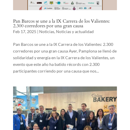
Pan Barcos se une a la IX Carrera de los Valientes:
2.300 corredores por una gran causa
Feb 17, 2025
|
Noticias
,
Noticias y actualidad
Pan Barcos se une a la IX Carrera de los Valientes: 2.300
corredores por una gran causa Ayer, Pamplona se llenó de
solidaridad y energía en la IX Carrera de los Valientes, un
evento que este año ha batido récords con 2.300
participantes corriendo por una causa que nos...