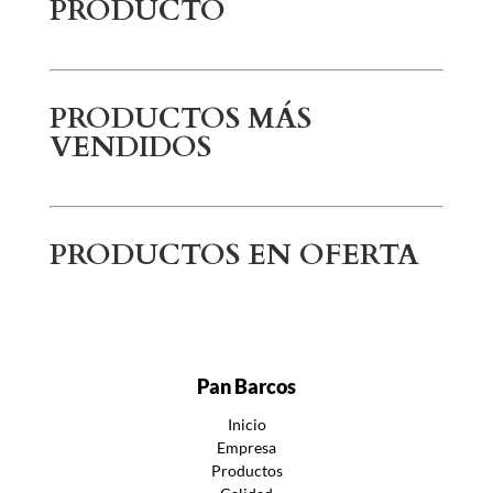
PRODUCTO
PRODUCTOS MÁS
VENDIDOS
PRODUCTOS EN OFERTA
Pan Barcos
Inicio
Empresa
Productos