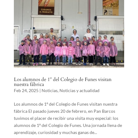
Los alumnos de 1º del Colegio de Funes visitan
nuestra fábrica
Feb 24, 2025
|
Noticias
,
Noticias y actualidad
Los alumnos de 1º del Colegio de Funes visitan nuestra
fábrica El pasado jueves 20 de febrero, en Pan Barcos
tuvimos el placer de recibir una visita muy especial: los
alumnos de 1º del Colegio de Funes. Una jornada llena de
aprendizaje, curiosidad y muchas ganas de...