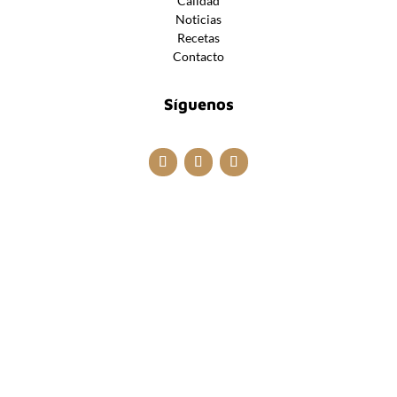
Calidad
Noticias
Recetas
Contacto
Síguenos